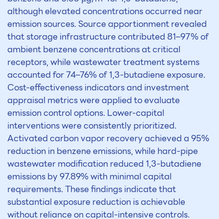
although elevated concentrations occurred near
emission sources. Source apportionment revealed
that storage infrastructure contributed 81–97% of
ambient benzene concentrations at critical
receptors, while wastewater treatment systems
accounted for 74–76% of 1,3-butadiene exposure.
Cost-effectiveness indicators and investment
appraisal metrics were applied to evaluate
emission control options. Lower-capital
interventions were consistently prioritized.
Activated carbon vapor recovery achieved a 95%
reduction in benzene emissions, while hard-pipe
wastewater modification reduced 1,3-butadiene
emissions by 97.89% with minimal capital
requirements. These findings indicate that
substantial exposure reduction is achievable
without reliance on capital-intensive controls.