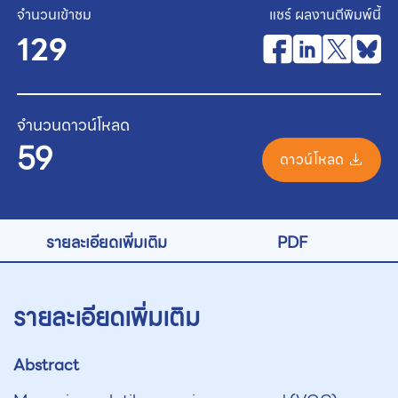
จำนวนเข้าชม
แชร์ ผลงานตีพิมพ์นี้
129
จำนวนดาวน์โหลด
59
ดาวน์โหลด
รายละเอียดเพิ่มเติม
PDF
รายละเอียดเพิ่มเติม
Abstract