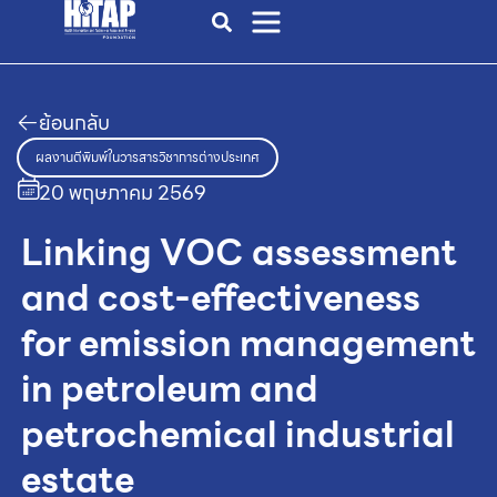
ย้อนกลับ
ผลงานตีพิมพ์ในวารสารวิชาการต่างประเทศ
20 พฤษภาคม 2569
Linking VOC assessment
and cost-effectiveness
for emission management
in petroleum and
petrochemical industrial
estate