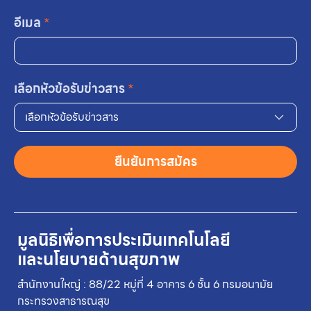
อีเมล
*
เลือกหัวข้อรับข่าวสาร
*
เลือกหัวข้อรับข่าวสาร
ยืนยันการสมัคร
มูลนิธิเพื่อการประเมินเทคโนโลยี
และนโยบายด้านสุขภาพ
สำนักงานใหญ่ : 88/22 หมู่ที่ 4 อาคาร 6 ชั้น 6 กรมอนามัย
กระทรวงสาธารณสุข