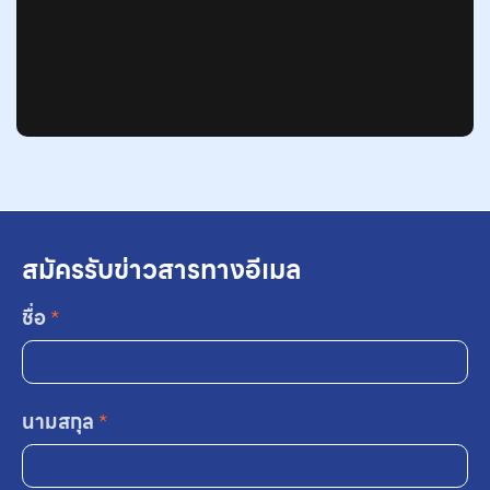
สมัครรับข่าวสารทางอีเมล
ชื่อ
*
นามสกุล
*