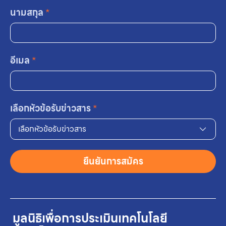
นามสกุล
*
อีเมล
*
เลือกหัวข้อรับข่าวสาร
*
เลือกหัวข้อรับข่าวสาร
ยืนยันการสมัคร
มูลนิธิเพื่อการประเมินเทคโนโลยี