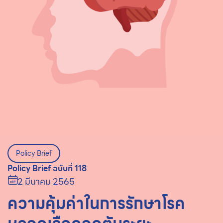
Policy Brief
Policy Brief ฉบับที่ 118
2 มีนาคม 2565
ความคุ้มค่าในการรักษาโรค