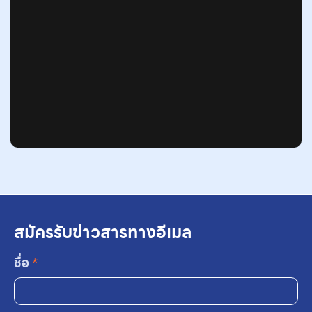
สมัครรับข่าวสารทางอีเมล
ชื่อ
*