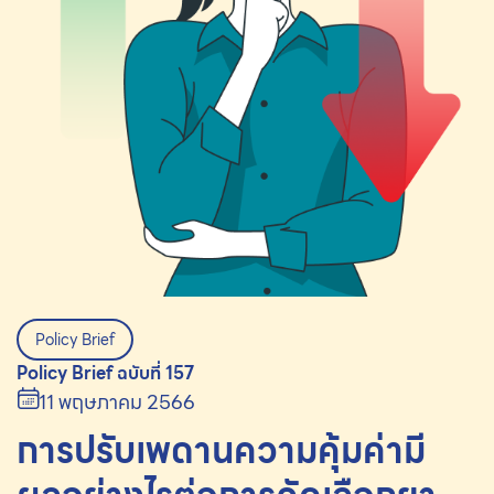
Policy Brief
Policy Brief ฉบับที่ 157
11 พฤษภาคม 2566
การปรับเพดานความคุ้มค่ามี