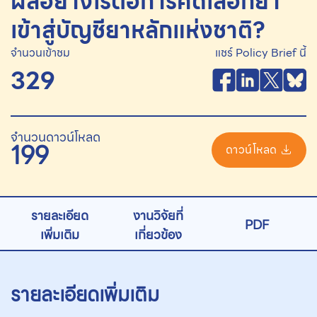
ผลอย่างไรต่อการคัดเลือกยา
เข้าสู่บัญชียาหลักแห่งชาติ?
จำนวนเข้าชม
แชร์ Policy Brief นี้
329
จำนวนดาวน์โหลด
199
ดาวน์โหลด
รายละเอียด
งานวิจัยที่
PDF
เพิ่มเติม
เกี่ยวข้อง
รายละเอียดเพิ่มเติม