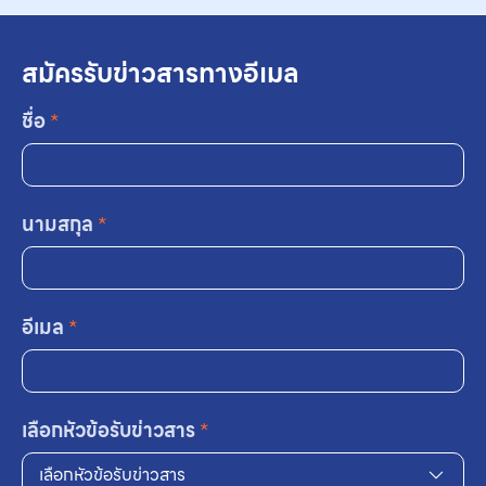
สมัครรับข่าวสารทางอีเมล
ชื่อ
*
นามสกุล
*
อีเมล
*
เลือกหัวข้อรับข่าวสาร
*
เลือกหัวข้อรับข่าวสาร