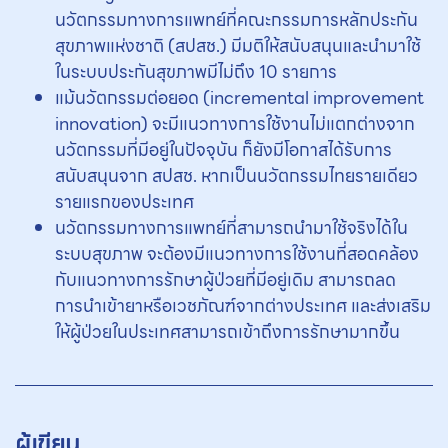
นวัตกรรมทางการแพทย์ที่คณะกรรมการหลักประกัน
สุขภาพแห่งชาติ (สปสช.) มีมติให้สนับสนุนและนำมาใช้
ในระบบประกันสุขภาพมีไม่ถึง 10 รายการ
แม้นวัตกรรมต่อยอด (incremental improvement
innovation) จะมีแนวทางการใช้งานไม่แตกต่างจาก
นวัตกรรมที่มีอยู่ในปัจจุบัน ก็ยังมีโอกาสได้รับการ
สนับสนุนจาก สปสช. หากเป็นนวัตกรรมไทยรายเดียว
รายแรกของประเทศ
นวัตกรรมทางการแพทย์ที่สามารถนำมาใช้จริงได้ใน
ระบบสุขภาพ จะต้องมีแนวทางการใช้งานที่สอดคล้อง
กับแนวทางการรักษาผู้ป่วยที่มีอยู่เดิม สามารถลด
การนำเข้ายาหรือเวชภัณฑ์จากต่างประเทศ และส่งเสริม
ให้ผู้ป่วยในประเทศสามารถเข้าถึงการรักษามากขึ้น
ผู้เขียน