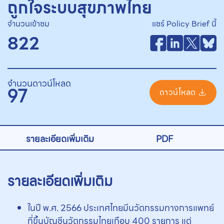
ถูกใจระบบสุขภาพไทย
จำนวนเข้าชม
แชร์ Policy Brief นี้
822
จำนวนดาวน์โหลด
97
ดาวน์โหลด
รายละเอียดเพิ่มเติม
PDF
รายละเอียดเพิ่มเติม
ในปี พ.ศ. 2566 ประเทศไทยมีนวัตกรรมทางการแพทย์
ที่ขึ้นบัญชีนวัตกรรมไทยเกือบ 400 รายการ แต่