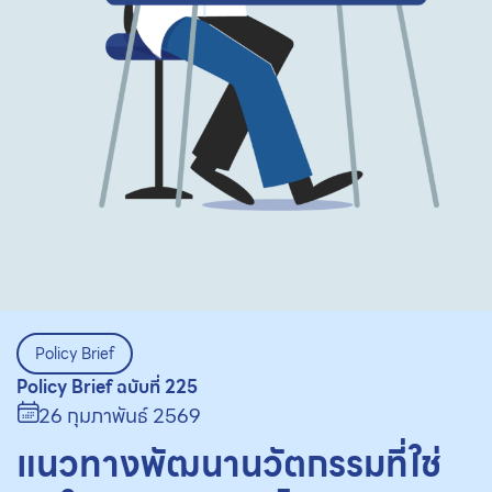
Policy Brief
Policy Brief ฉบับที่ 225
26 กุมภาพันธ์ 2569
แนวทางพัฒนานวัตกรรมที่ใช่