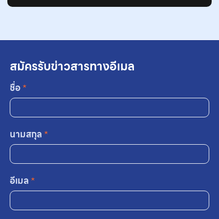
สมัครรับข่าวสารทางอีเมล
ชื่อ
*
นามสกุล
*
อีเมล
*