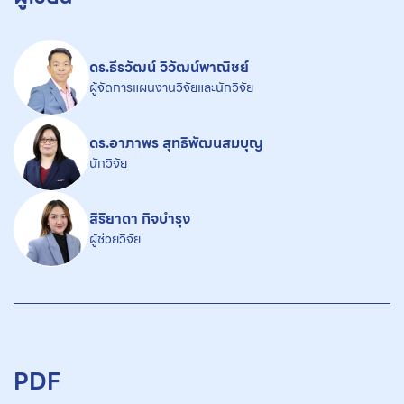
ดร.ธีรวัฒน์ วิวัฒน์พาณิชย์
ผู้จัดการแผนงานวิจัยและนักวิจัย
ดร.อาภาพร สุทธิพัฒนสมบุญ
นักวิจัย
สิริยาดา กิจบำรุง
ผู้ช่วยวิจัย
PDF