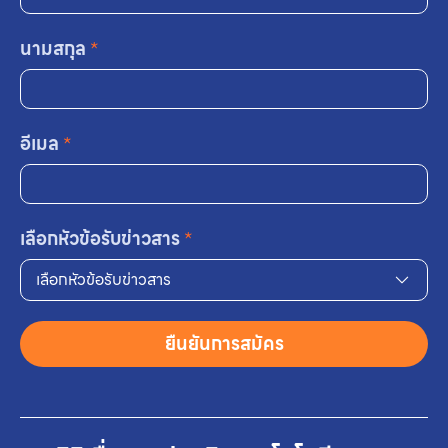
นามสกุล
*
อีเมล
*
เลือกหัวข้อรับข่าวสาร
*
เลือกหัวข้อรับข่าวสาร
ยืนยันการสมัคร