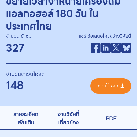
ขยายเวลาจำหน่ายเครื่องดื่ม
แอลกอฮอล์ 180 วัน ใน
ประเทศไทย
จำนวนเข้าชม
แชร์ ข้อเสนอโครงร่างวิจัยนี้
327
จำนวนดาวน์โหลด
148
ดาวน์โหลด
รายละเอียด
งานวิจัยที่
PDF
เพิ่มเติม
เกี่ยวข้อง