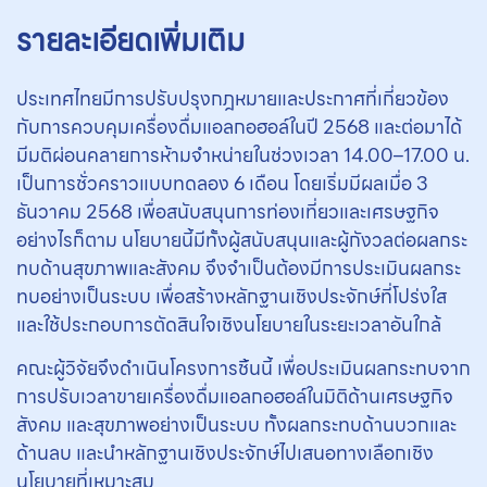
รายละเอียดเพิ่มเติม
ประเทศไทยมีการปรับปรุงกฎหมายและประกาศที่เกี่ยวข้อง
กับการควบคุมเครื่องดื่มแอลกอฮอล์ในปี 2568 และต่อมาได้
มีมติผ่อนคลายการห้ามจำหน่ายในช่วงเวลา 14.00–17.00 น.
เป็นการชั่วคราวแบบทดลอง 6 เดือน โดยเริ่มมีผลเมื่อ 3
ธันวาคม 2568 เพื่อสนับสนุนการท่องเที่ยวและเศรษฐกิจ
อย่างไรก็ตาม นโยบายนี้มีทั้งผู้สนับสนุนและผู้กังวลต่อผลกระ
ทบด้านสุขภาพและสังคม จึงจำเป็นต้องมีการประเมินผลกระ
ทบอย่างเป็นระบบ เพื่อสร้างหลักฐานเชิงประจักษ์ที่โปร่งใส
และใช้ประกอบการตัดสินใจเชิงนโยบายในระยะเวลาอันใกล้
คณะผู้วิจัยจึงดำเนินโครงการชิ้นนี้ เพื่อประเมินผลกระทบจาก
การปรับเวลาขายเครื่องดื่มแอลกอฮอล์ในมิติด้านเศรษฐกิจ
สังคม และสุขภาพอย่างเป็นระบบ ทั้งผลกระทบด้านบวกและ
ด้านลบ และนำหลักฐานเชิงประจักษ์ไปเสนอทางเลือกเชิง
นโยบายที่เหมาะสม