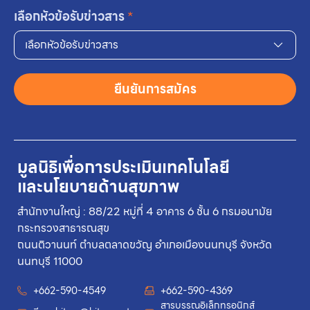
เลือกหัวข้อรับข่าวสาร
*
เลือกหัวข้อรับข่าวสาร
ยืนยันการสมัคร
มูลนิธิเพื่อการประเมินเทคโนโลยี
และนโยบายด้านสุขภาพ
สำนักงานใหญ่ : 88/22 หมู่ที่ 4 อาคาร 6 ชั้น 6 กรมอนามัย
กระทรวงสาธารณสุข
ถนนติวานนท์ ตำบลตลาดขวัญ อำเภอเมืองนนทบุรี จังหวัด
นนทบุรี 11000
+662-590-4549
+662-590-4369
สารบรรณอิเล็กทรอนิกส์