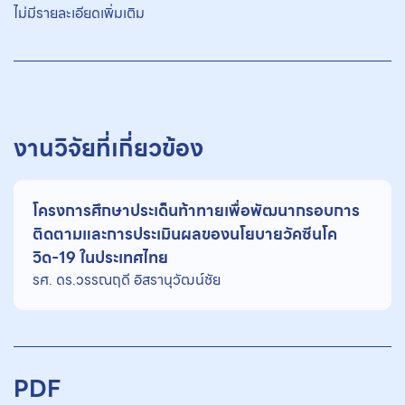
ไม่มีรายละเอียดเพิ่มเติม
งานวิจัยที่เกี่ยวข้อง
โครงการศึกษาประเด็นท้าทายเพื่อพัฒนากรอบการ
ติดตามและการประเมินผลของนโยบายวัคซีนโค
วิด-19 ในประเทศไทย
รศ. ดร.วรรณฤดี อิสรานุวัฒน์ชัย
PDF