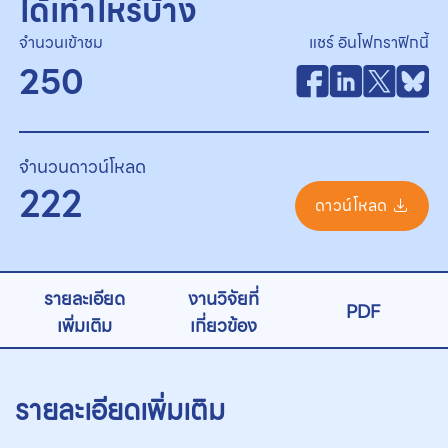
ได้เท่าไหร่บ้าง
จำนวนเข้าชม
แชร์ อินโฟกราฟิกนี้
250
จำนวนดาวน์โหลด
222
ดาวน์โหลด
รายละเอียด
งานวิจัยที่
PDF
เพิ่มเติม
เกี่ยวข้อง
รายละเอียดเพิ่มเติม