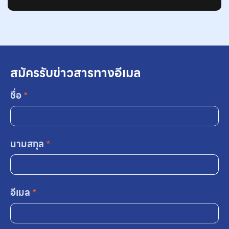
สมัครรับข่าวสารทางอีเมล
ชื่อ
*
นามสกุล
*
อีเมล
*