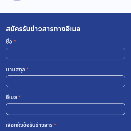
สมัครรับข่าวสารทางอีเมล
ชื่อ
*
นามสกุล
*
อีเมล
*
เลือกหัวข้อรับข่าวสาร
*