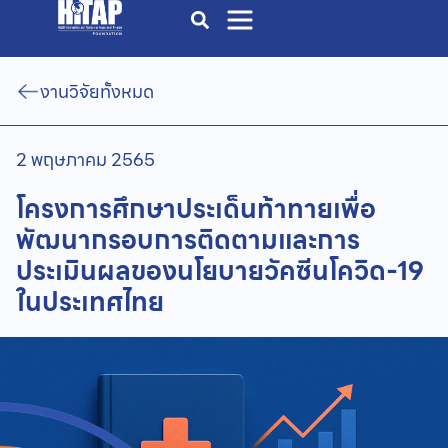
งานวิจัยทั้งหมด
2 พฤษภาคม 2565
โครงการศึกษาประเด็นท้าทายเพื่อ
พัฒนากรอบการติดตามและการ
ประเมินผลของนโยบายวัคซีนโควิด-19
ในประเทศไทย