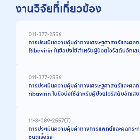
งานวิจัยที่เกี่ยวข้อง
011-377-2556
การประเมินความคุ้มค่าทางเศรษฐศาสตร์และผล
Ribavirin ในข้อบ่งใช้สำหรับผู้ป่วยไวรัสตับอักเสบซ
011-377-2556
การประเมินความคุ้มค่าทางเศรษฐศาสตร์และผล
ribavirin ในข้อบ่งใช้สำหรับผู้ป่วยไวรัสตับอักเสบซี
11-3-089-2557(7)
การประเมินความคุ้มค่าทางการแพทย์และผลกระทบ
ชนิดเรื้อรัง