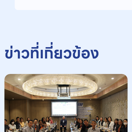
ข่าวที่เกี่ยวข้อง