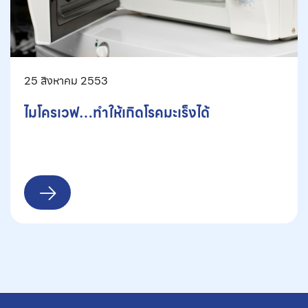
25 สิงหาคม 2553
ไมโครเวฟ…ทำให้เกิดโรคมะเร็งได้