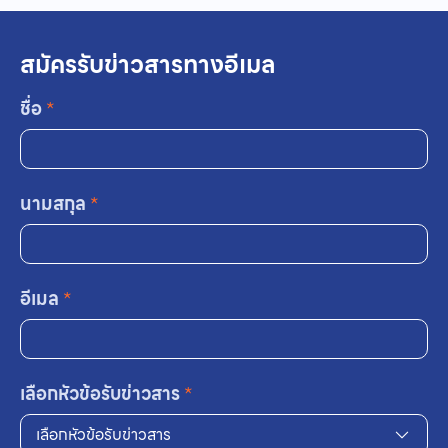
สมัครรับข่าวสารทางอีเมล
ชื่อ
*
นามสกุล
*
อีเมล
*
เลือกหัวข้อรับข่าวสาร
*
เลือกหัวข้อรับข่าวสาร