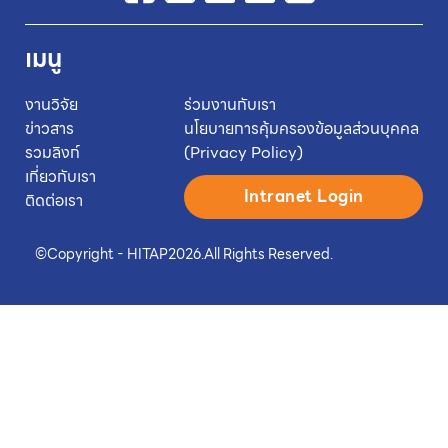
เมนู
งานวิจัย
ร่วมงานกับเรา
ข่าวสาร
นโยบายการคุ้มครองข้อมูลส่วนบุคคล
รวมลิงก์
(Privacy Policy)
เกี่ยวกับเรา
Intranet Login
ติดต่อเรา
©
Copyright - HITAP
2026.
All Rights Reserved.