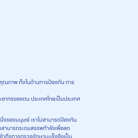
คุณภาพ ทั้งในด้านการป้องกัน การ
ก่ประชากรของตน ประเทศไทยเป็นประเทศ
นึ่งของมนุษย์ เราไม่สามารถป้องกัน
 เราสามารถระดมสรรพกำลังเพื่อลด
นเข้าถึงการตรวจรักษามะเร็งจึงเป็น