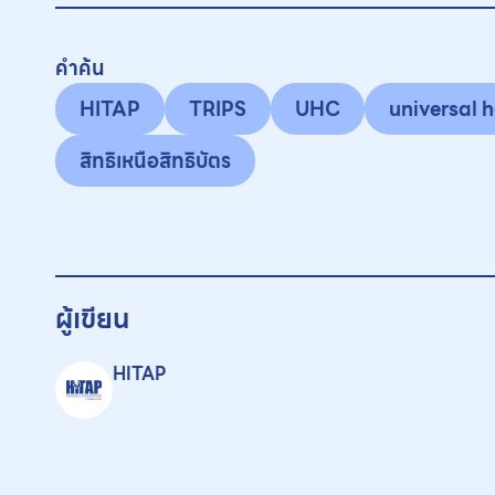
คำค้น
HITAP
TRIPS
UHC
universal 
สิทธิเหนือสิทธิบัตร
ผู้เขียน
HITAP