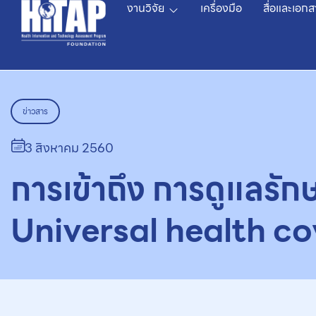
งานวิจัย
เครื่องมือ
สื่อและเอกส
ข่าวสาร
3 สิงหาคม 2560
การเข้าถึง การดูแลรัก
Universal health c