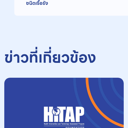
ชนิดเรื้อรัง
ข่าวที่เกี่ยวข้อง