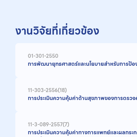
งานวิจัยที่เกี่ยวข้อง
01-301-2550
การพัฒนายุทธศาสตร์และนโยบายสำหรับการป้อง
11-303-2556(18)
การประเมินความคุ้มค่าด้านสุขภาพของการตรวจ
11-3-089-2557(7)
การประเมินความคุ้มค่าทางการแพทย์และผลกระทบ