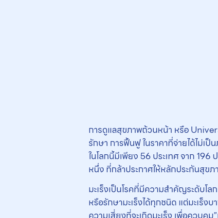
การดูแลสุขภาพถ้วนหน้า หรือ Univer
รักษา การฟื้นฟู ในราคาที่จ่ายได้ไม่เป็น
ในโลกนี้มีเพียง 56 ประเทศ จาก 196
หนึ่ง ที่กล้าประกาศให้หลักประกันสุ
มะเร็งเป็นโรคที่มีความสำคัญระดับโล
หรือรักษามะเร็งได้ทุกชนิด แต่มะเร็ง
ความเสี่ยงที่จะเกิดมะเร็ง เพื่อควบคุ