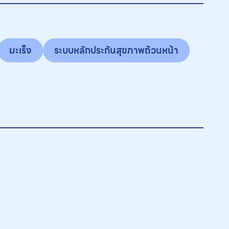
มะเร็ง
ระบบหลักประกันสุขภาพถ้วนหน้า