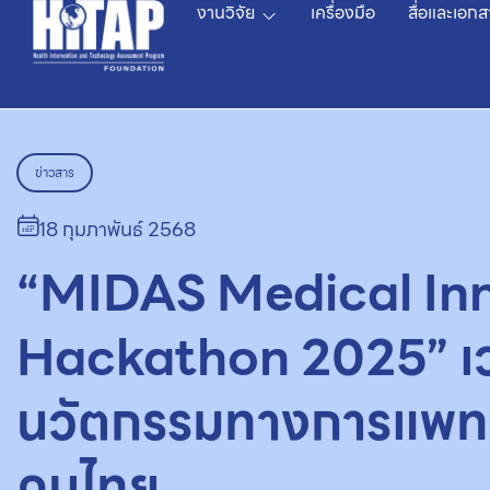
งานวิจัย
เครื่องมือ
สื่อและเอกส
ข่าวสาร
18 กุมภาพันธ์ 2568
“MIDAS Medical In
Hackathon 2025” เวท
นวัตกรรมทางการแพทย์ 
คนไทย