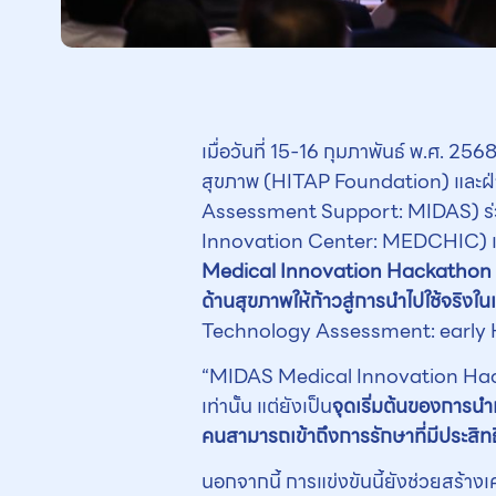
เมื่อวันที่ 15-16 กุมภาพันธ์ พ.ศ. 2
สุขภาพ (HITAP Foundation) และฝ่
Assessment Support: MIDAS) ร่ว
Innovation Center: MEDCHIC) และส
Medical Innovation Hackathon
ด้านสุขภาพให้ก้าวสู่การนำไปใช้จริงใ
Technology Assessment: early
“MIDAS Medical Innovation Hackat
เท่านั้น แต่ยังเป็น
จุดเริ่มต้นของการนำ
คนสามารถเข้าถึงการรักษาที่มีประสิทธ
นอกจากนี้ การแข่งขันนี้ยังช่วยสร้าง