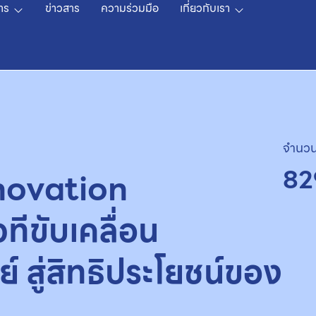
าร
ข่าวสาร
ความร่วมมือ
เกี่ยวกับเรา
จำนวน
82
novation
ีขับเคลื่อน
สู่สิทธิประโยชน์ของ