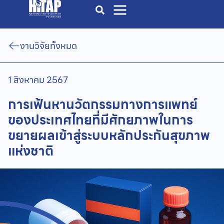
งานวิจัยทั้งหมด
1 สิงหาคม 2567
การเฟ้นหานวัตกรรมทางการแพทย์
ของประเทศไทยที่มีศักยภาพในการ
ขยายผลเข้าสู่ระบบหลักประกันสุขภาพ
แห่งชาติ