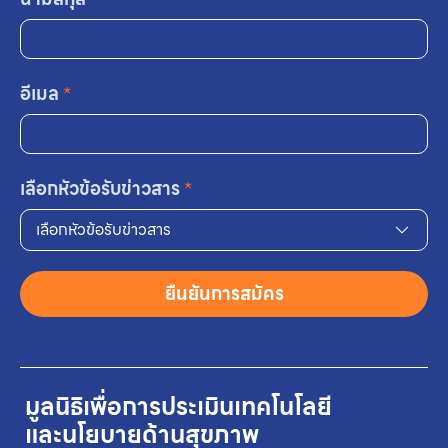
อีเมล
*
เลือกหัวข้อรับข่าวสาร
*
เลือกหัวข้อรับข่าวสาร
ยืนยันการสมัคร
มูลนิธิเพื่อการประเมินเทคโนโลยี
และนโยบายด้านสุขภาพ