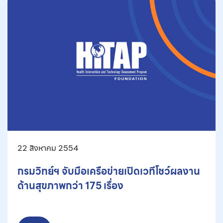
22 สิงหาคม 2554
กรมวิทย์ฯ จับมือเครือข่ายเปิดเวทีโชว์ผลงาน
ด้านสุขภาพกว่า 175 เรื่อง