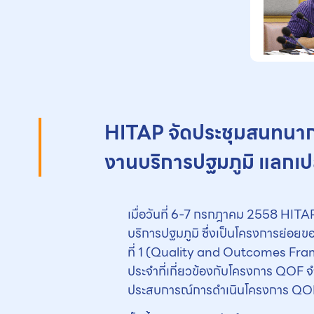
HITAP จัดประชุมสนทนากล
งานบริการปฐมภูมิ แลกเปล
เมื่อวันที่ 6-7 กรกฎาคม 2558 HITA
บริการปฐมภูมิ ซึ่งเป็นโครงการย่อ
ที่ 1 (Quality and Outcomes Fra
ประจำที่เกี่ยวข้องกับโครงการ QOF จ
ประสบการณ์การดำเนินโครงการ QOF ใน