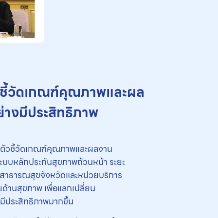
วชี้วัดเกณฑ์คุณภาพและผล
่างมีประสิทธิภาพ
ามตัวชี้วัดเกณฑ์คุณภาพและผลงาน
ะบบหลักประกันสุขภาพถ้วนหน้า ระยะ
นสาธารณสุขจังหวัดและหน่วยบริการ
ด้านสุขภาพ เพื่อแลกเปลี่ยน
มีประสิทธิภาพมากขึ้น