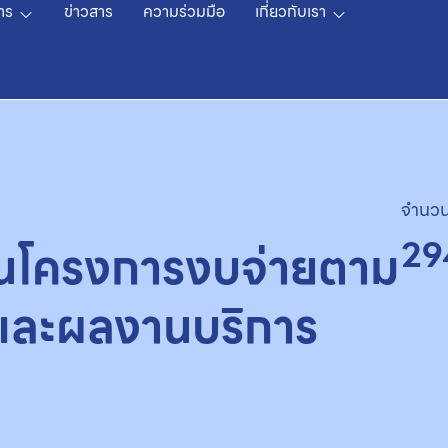
าร
ข่าวสาร
ความร่วมมือ
เกี่ยวกับเรา
จำนวน
29
งานโครงการงบจ่ายตาม
พและผลงานบริการ