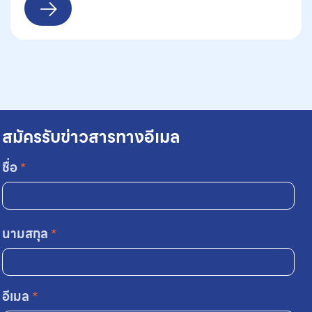
สมัครรับข่าวสารทางอีเมล
ชื่อ
*
นามสกุล
*
อีเมล
*