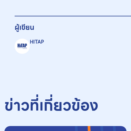
ผู้เขียน
HITAP
ข่าวที่เกี่ยวข้อง