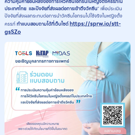
ความคุ้มค่าย้อนหลังของการให้วัคซีนไอกรนในหญิงตั้งครรภ์ใน
ประเทศไทย และปัจจัยที่ส่งผลต่อการเข้าถึงวัคซีน
” เพื่อประเมิน
ปัจจัยที่ส่งผลกระทบต่อการนำวัคซีนไอกรนไปใช้จริงในหญิงตั้ง
https://sprw.io/stt-
ครรภ์
ทำแบบสอบถามได้ที่เว็บไซต์
gsSZo