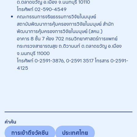
ต.ตลาดขวัญ อ.เมือง จ.นนทบุรี 10110
โทรศัพท์ 02-590-4549
คณะกรรมการจริยธรรมการวิจัยในมนุษย์
สถาบันพัฒนาการคุ้มครองการวิจัยในมนุษย์ สำนัก
พัฒนาการคุ้มครองการวิจัยในมนุษย์ (สคม.)
อาคาร 8 ชั้น 7 ห้อง 702 กรมวิทยาศาสตร์การแพทย์
กระทรวงสาธารณสุข ถ.ติวานนท์ ต.ตลาดขวัญ อ.เมือง
จ.นนทบุรี 11000
โทรศัพท์ 0-2591-3876, 0-2591 3517 โทรสาร 0-2591-
4125
คำค้น
การเข้าถึงวัคซีน
ประเทศไทย