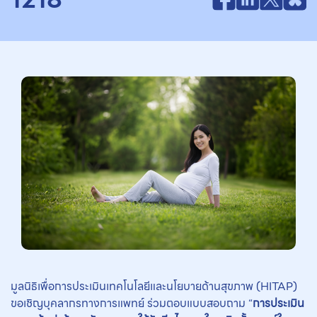
มูลนิธิเพื่อการประเมินเทคโนโลยีและนโยบายด้านสุขภาพ (HITAP)
ขอเชิญบุคลากรทางการแพทย์ ร่วมตอบแบบสอบถาม “
การประเมิน