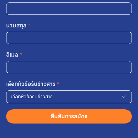
นามสกุล
*
อีเมล
*
เลือกหัวข้อรับข่าวสาร
*
เลือกหัวข้อรับข่าวสาร
ยืนยันการสมัคร