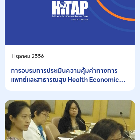
11 ตุลาคม 2556
การอบรมการประเมินความคุ้มค่าทางการ
แพทย์และสาธารณสุข Health Economic
Evaluation ครั้งที่ 9