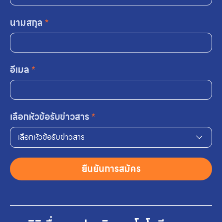
นามสกุล
*
อีเมล
*
เลือกหัวข้อรับข่าวสาร
*
เลือกหัวข้อรับข่าวสาร
ยืนยันการสมัคร