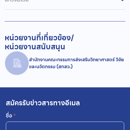
หน่วยงานที่เกี่ยวข้อง/
หน่วยงานสนับสนุน
สำนักงานคณะกรรมการส่งเสริมวิทยาศาสตร์ วิจัย
และนวัตกรรม (สกสว.)
สมัครรับข่าวสารทางอีเมล
ชื่อ
*