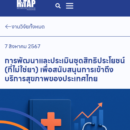
งานวิจัยทั้งหมด
7 สิงหาคม 2567
การพัฒนาและประเมินชุดสิทธิประโยชน์
(ที่ไม่ใช่ยา) เพื่อสนับสนุนการเข้าถึง
บริการสุขภาพของประเทศไทย