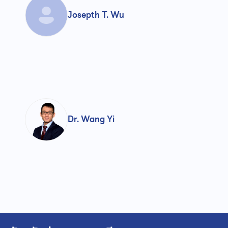
Josepth T. Wu
Dr. Wang Yi