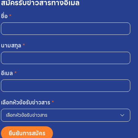
สมัครรับข่าวสารทางอีเมล
ชื่อ
*
นามสกุล
*
อีเมล
*
เลือกหัวข้อรับข่าวสาร
*
เลือกหัวข้อรับข่าวสาร
ยืนยันการสมัคร