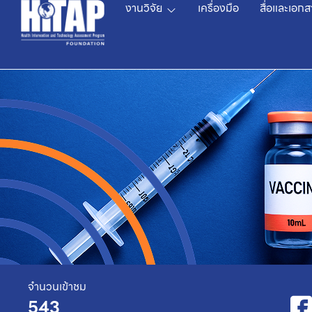
งานวิจัย
เครื่องมือ
สื่อและเอกส
จำนวนเข้าชม
543