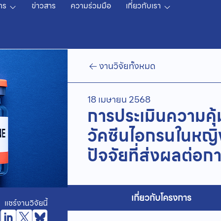
าร
ข่าวสาร
ความร่วมมือ
เกี่ยวกับเรา
งานวิจัยทั้งหมด
18 เมษายน 2568
การประเมินความคุ้
วัคซีนไอกรนในหญิ
ปัจจัยที่ส่งผลต่อกา
เกี่ยวกับโครงการ
แชร์งานวิจัยนี้