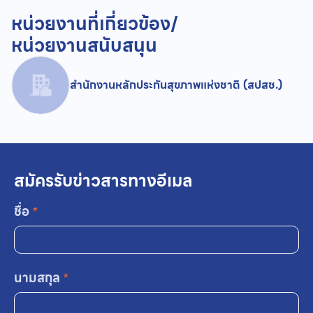
หน่วยงานที่เกี่ยวข้อง/
หน่วยงานสนับสนุน
สำนักงานหลักประกันสุขภาพแห่งชาติ (สปสช.)
สมัครรับข่าวสารทางอีเมล
ชื่อ
*
นามสกุล
*