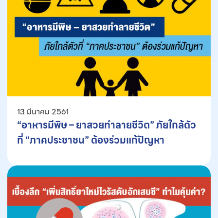
13 มีนาคม 2561
“อาหารมีพิษ – ยาสวยทำลายชีวิต” ภัยใกล้ตัว
ที่ “ภาคประชาชน” ต้องร่วมแก้ปัญหา