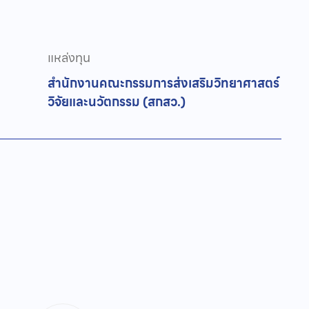
แหล่งทุน
สำนักงานคณะกรรมการส่งเสริมวิทยาศาสตร์
วิจัยและนวัตกรรม (สกสว.)