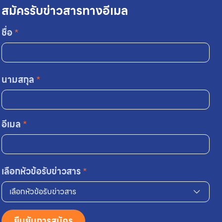
สมัครรับข่าวสารทางอีเมล
ชื่อ
*
นามสกุล
*
อีเมล
*
เลือกหัวข้อรับข่าวสาร
*
เลือกหัวข้อรับข่าวสาร
ยืนยันการสมัคร