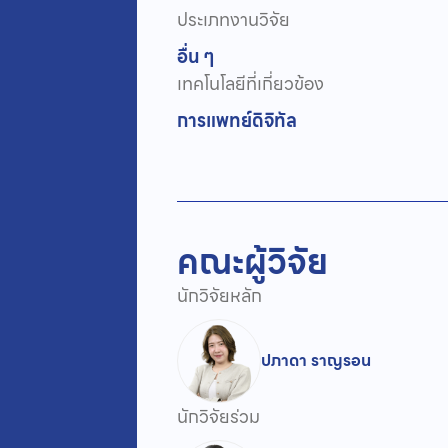
ประเภทงานวิจัย
อื่น ๆ
เทคโนโลยีที่เกี่ยวข้อง
การแพทย์ดิจิทัล
คณะผู้วิจัย
นักวิจัยหลัก
ปภาดา ราญรอน
นักวิจัยร่วม