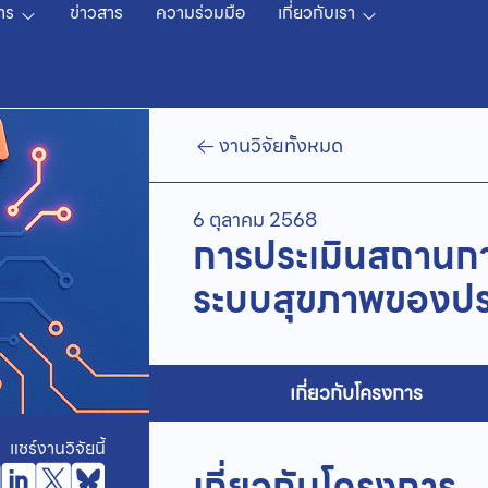
าร
ข่าวสาร
ความร่วมมือ
เกี่ยวกับเรา
งานวิจัยทั้งหมด
6 ตุลาคม 2568
การประเมินสถานกา
ระบบสุขภาพของปร
เกี่ยวกับโครงการ
แชร์งานวิจัยนี้
เกี่ยวกับโครงการ