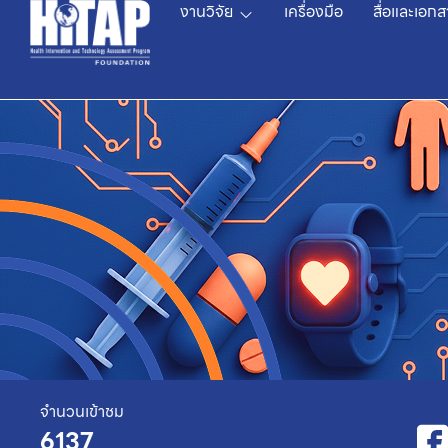
งานวิจัย
เครื่องมือ
สื่อและเอกส
จำนวนเข้าชม
6137