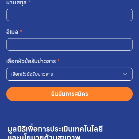
นามสกุล
*
อีเมล
*
เลือกหัวข้อรับข่าวสาร
*
เลือกหัวข้อรับข่าวสาร
ยืนยันการสมัคร
มูลนิธิเพื่อการประเมินเทคโนโลยี
และนโยบายด้านสุขภาพ