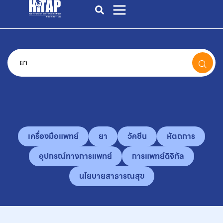
เครื่องมือแพทย์
ยา
วัคซีน
หัตถการ
อุปกรณ์ทางการแพทย์
การแพทย์ดิจิทัล
นโยบายสาธารณสุข