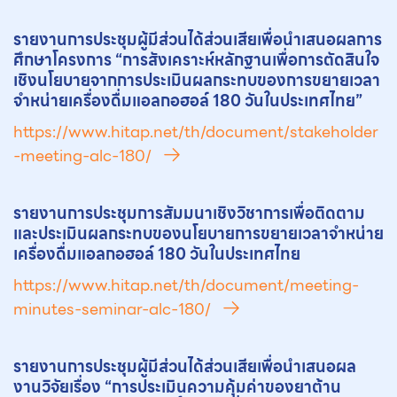
รายงานการประชุมผู้มีส่วนได้ส่วนเสียเพื่อนำเสนอผลการ
ศึกษาโครงการ “การสังเคราะห์หลักฐานเพื่อการตัดสินใจ
เชิงนโยบายจากการประเมินผลกระทบของการข
ยา
ยเวลา
จำหน่ายเครื่องดื่มแอลกอฮอล์ 180 วันในประเทศไทย”
https://www.hitap.net/th/document/stakeholder
-meeting-alc-180/
รายงานการประชุมการสัมมนาเชิงวิชาการเพื่อติดตาม
และประเมินผลกระทบของนโยบายการข
ยา
ยเวลาจำหน่าย
เครื่องดื่มแอลกอฮอล์ 180 วันในประเทศไทย
https://www.hitap.net/th/document/meeting-
minutes-seminar-alc-180/
รายงานการประชุมผู้มีส่วนได้ส่วนเสียเพื่อนำเสนอผล
งานวิจัยเรื่อง “การประเมินความคุ้มค่าของ
ยา
ต้าน