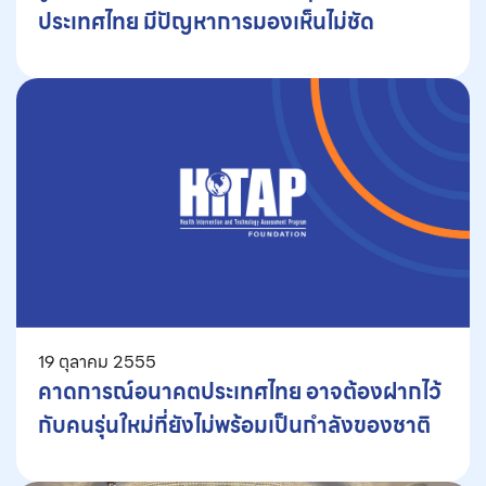
ประเทศไทย มีปัญหาการมองเห็นไม่ชัด
19 ตุลาคม 2555
คาดการณ์อนาคตประเทศไทย อาจต้องฝากไว้
กับคนรุ่นใหม่ที่ยังไม่พร้อมเป็นกำลังของชาติ