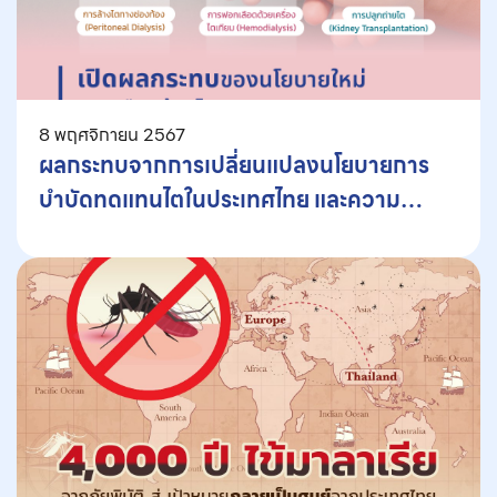
8 พฤศจิกายน 2567
ผลกระทบจากการเปลี่ยนแปลงนโยบายการ
บำบัดทดแทนไตในประเทศไทย และความ
สำคัญของการคงทางเลือกที่หลากหลาย
สำหรับผู้ป่วย