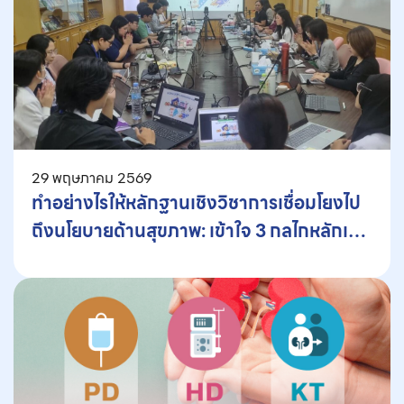
29 พฤษภาคม 2569
ทำอย่างไรให้หลักฐานเชิงวิชาการเชื่อมโยงไป
ถึงนโยบายด้านสุขภาพ: เข้าใจ 3 กลไกหลักเพื่อ
การพัฒนาสิทธิประโยชน์ของประเทศไทย