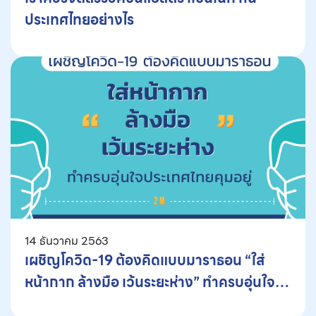
ประเทศไทยอย่างไร
14 ธันวาคม 2563
เผชิญโควิด-19 ต้องคิดแบบมาราธอน “ใส่
หน้ากาก ล้างมือ เว้นระยะห่าง” ทำครบอุ่นใจ
ประเทศไทยคุมอยู่