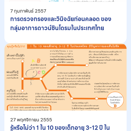
7 กุมภาพันธ์ 2557
การตรวจกรองและวินิจฉัยก่อนคลอด ของ
กลุ่มอาการดาวน์ซินโดรมในประเทศไทย
27 พฤศจิกายน 2555
รู้หรือไม่ว่า 1 ใน 10 ของเด็กอายุ 3-12 ปี ใน