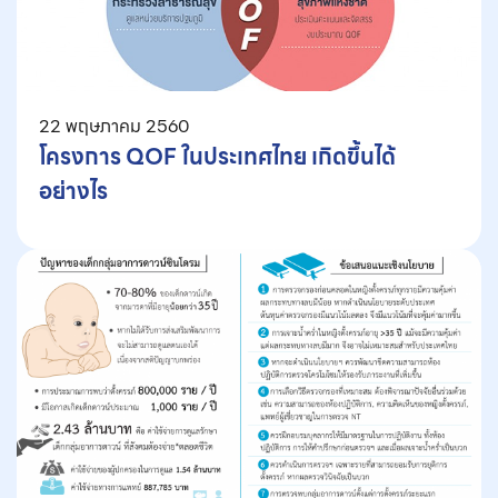
22 พฤษภาคม 2560
โครงการ QOF ในประเทศไทย เกิดขึ้นได้
อย่างไร