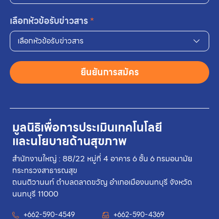
เลือกหัวข้อรับข่าวสาร
*
เลือกหัวข้อรับข่าวสาร
ยืนยันการสมัคร
มูลนิธิเพื่อการประเมินเทคโนโลยี
และนโยบายด้านสุขภาพ
สำนักงานใหญ่ : 88/22 หมู่ที่ 4 อาคาร 6 ชั้น 6 กรมอนามัย
กระทรวงสาธารณสุข
ถนนติวานนท์ ตำบลตลาดขวัญ อำเภอเมืองนนทบุรี จังหวัด
นนทบุรี 11000
+662-590-4549
+662-590-4369