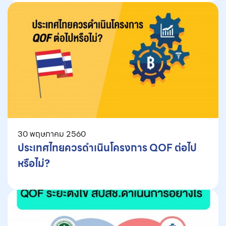
30 พฤษภาคม 2560
ประเทศไทยควรดำเนินโครงการ QOF ต่อไป
หรือไม่?