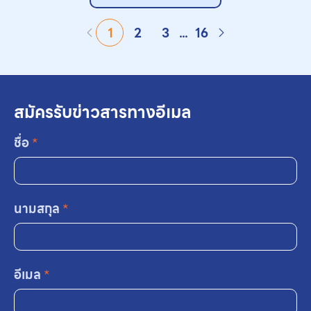
1
2
3
...
16
สมัครรับข่าวสารทางอีเมล
ชื่อ
*
นามสกุล
*
อีเมล
*