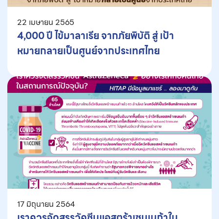
22 เมษายน 2565
4,000 ปี ไข้มาลาเรีย จากภัยพิบัติ สู่ เป้า
หมายกลายเป็นศูนย์จากประเทศไทย
17 มิถุนายน 2564
เราควรจัดสรรวัคซีนแอสตร้าเซนเนก้าใน