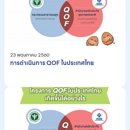
23 พฤษภาคม 2560
การดำเนินการ QOF ในประเทศไทย